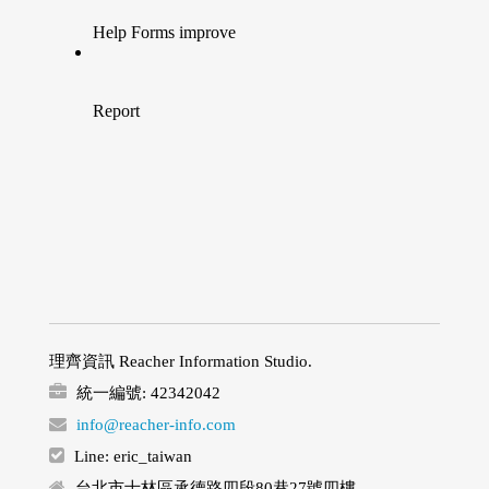
理齊資訊 Reacher Information Studio.
統一編號: 42342042
info@reacher-info.com
Line: eric_taiwan
台北市士林區承德路四段80巷27號四樓